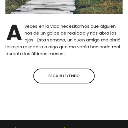
A
veces en la vida necesitamos que alguien
nos dé un golpe de realidad y nos abra los
ojos. Esta semana, un buen amigo me abrió
los ojos respecto a algo que me venía haciendo mal
durante los últimos meses…
SEGUIR LEYENDO