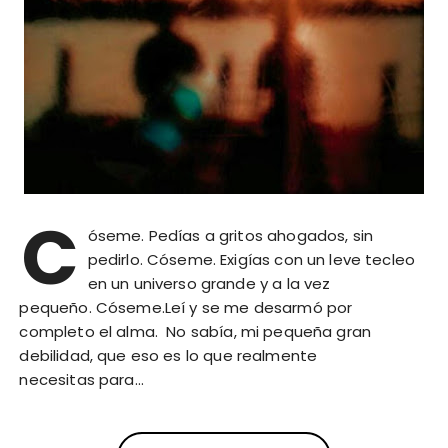
C
óseme. Pedías a gritos ahogados, sin
pedirlo. Cóseme. Exigías con un leve tecleo
en un universo grande y a la vez
pequeño. Cóseme.Leí y se me desarmó por
completo el alma. No sabía, mi pequeña gran
debilidad, que eso es lo que realmente
necesitas para…