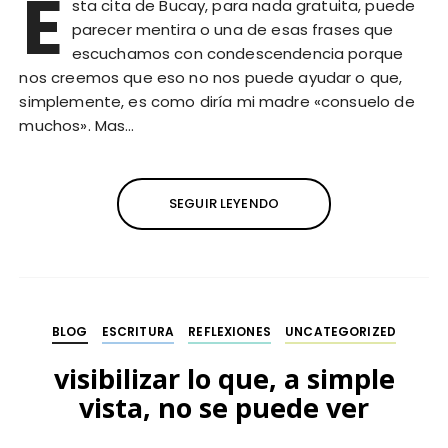
E
sta cita de Bucay, para nada gratuita, puede
parecer mentira o una de esas frases que
escuchamos con condescendencia porque
nos creemos que eso no nos puede ayudar o que,
simplemente, es como diría mi madre «consuelo de
muchos». Mas…
SEGUIR LEYENDO
BLOG
ESCRITURA
REFLEXIONES
UNCATEGORIZED
visibilizar lo que, a simple
vista, no se puede ver