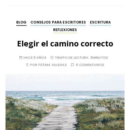
BLOG
CONSEJOS PARA ESCRITORES
ESCRITURA
REFLEXIONES
Elegir el camino correcto
HACE 5 AÑOS
TIEMPO DE LECTURA:
3MINUTOS
POR
FÁTIMA VILLEGAS
6 COMENTARIOS