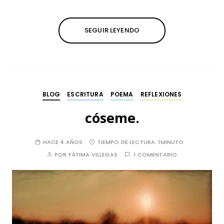
SEGUIR LEYENDO
BLOG
ESCRITURA
POEMA
REFLEXIONES
cóseme.
HACE 4 AÑOS
TIEMPO DE LECTURA:
1MINUTO
POR
FÁTIMA VILLEGAS
1 COMENTARIO