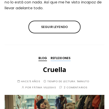
no lo está con nada. Así que me he visto incapaz de
llevar adelante todo.
SEGUIR LEYENDO
BLOG
REFLEXIONES
Cruella
HACE 5 AÑOS
TIEMPO DE LECTURA:
1MINUTO
POR
FÁTIMA VILLEGAS
2 COMENTARIOS