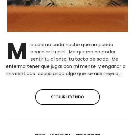
M
e quema cada noche que no puedo
acariciar tu piel. Me quema no poder
sentir tu aliento, tu tacto de seda. Me
enferma tener que jugar con mi mente y engañar a
mis sentidos acariciando algo que se asemeje a…
SEGUIR LEYENDO