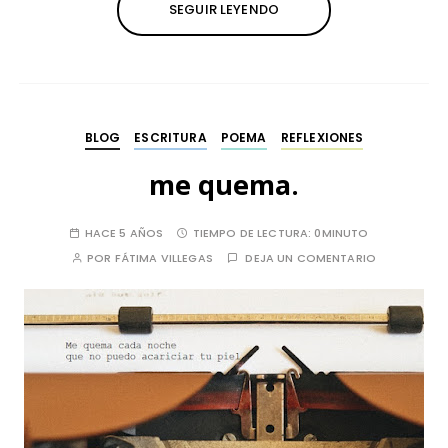
SEGUIR LEYENDO
BLOG
ESCRITURA
POEMA
REFLEXIONES
me quema.
HACE 5 AÑOS
TIEMPO DE LECTURA:
0MINUTO
POR
FÁTIMA VILLEGAS
DEJA UN COMENTARIO