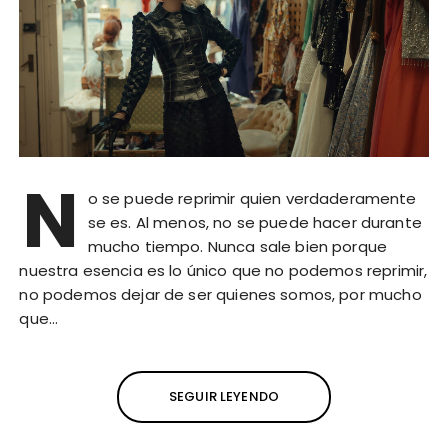
N
o se puede reprimir quien verdaderamente
se es. Al menos, no se puede hacer durante
mucho tiempo. Nunca sale bien porque
nuestra esencia es lo único que no podemos reprimir,
no podemos dejar de ser quienes somos, por mucho
que…
SEGUIR LEYENDO