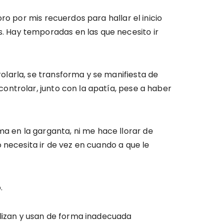
ro por mis recuerdos para hallar el inicio
 Hay temporadas en las que necesito ir
larla, se transforma y se manifiesta de
ontrolar, junto con la apatía, pese a haber
 en la garganta, ni me hace llorar de
 necesita ir de vez en cuando a que le
.
olizan y usan de forma inadecuada