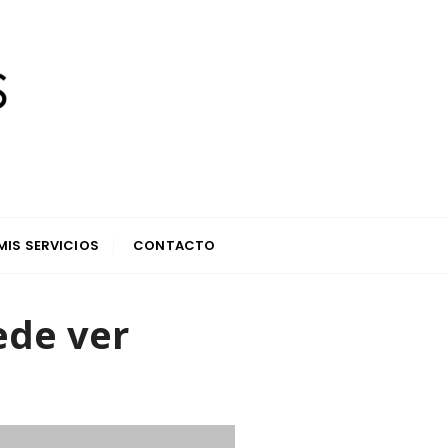
MIS SERVICIOS
CONTACTO
uede ver