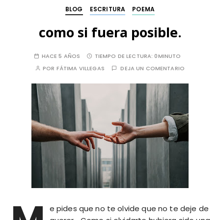
BLOG
ESCRITURA
POEMA
como si fuera posible.
HACE 5 AÑOS
TIEMPO DE LECTURA:
0MINUTO
POR
FÁTIMA VILLEGAS
DEJA UN COMENTARIO
M
e pides que no te olvide que no te deje de