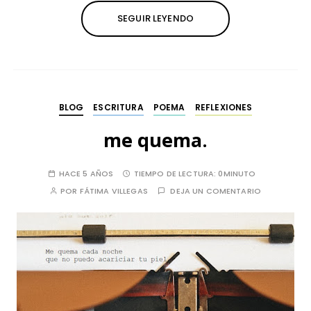
SEGUIR LEYENDO
BLOG
ESCRITURA
POEMA
REFLEXIONES
me quema.
HACE 5 AÑOS
TIEMPO DE LECTURA:
0MINUTO
POR
FÁTIMA VILLEGAS
DEJA UN COMENTARIO