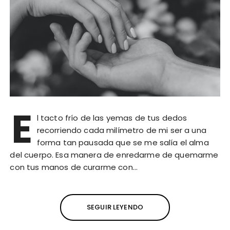
E
l tacto frío de las yemas de tus dedos
recorriendo cada milímetro de mi ser a una
forma tan pausada que se me salía el alma
del cuerpo. Esa manera de enredarme de quemarme
con tus manos de curarme con…
SEGUIR LEYENDO