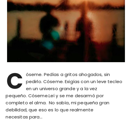
C
óseme. Pedías a gritos ahogados, sin
pedirlo. Cóseme. Exigías con un leve tecleo
en un universo grande y a la vez
pequeño. Cóseme.Leí y se me desarmó por
completo el alma. No sabía, mi pequeña gran
debilidad, que eso es lo que realmente
necesitas para…