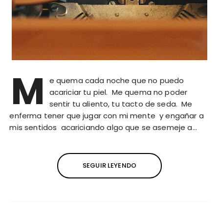
M
e quema cada noche que no puedo
acariciar tu piel. Me quema no poder
sentir tu aliento, tu tacto de seda. Me
enferma tener que jugar con mi mente y engañar a
mis sentidos acariciando algo que se asemeje a…
SEGUIR LEYENDO