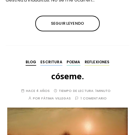
SEGUIR LEYENDO
BLOG
ESCRITURA
POEMA
REFLEXIONES
cóseme.
HACE 4 AÑOS
TIEMPO DE LECTURA:
1MINUTO
POR
FÁTIMA VILLEGAS
1 COMENTARIO